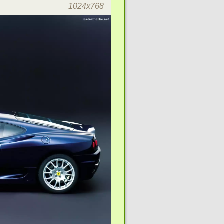
1024x768