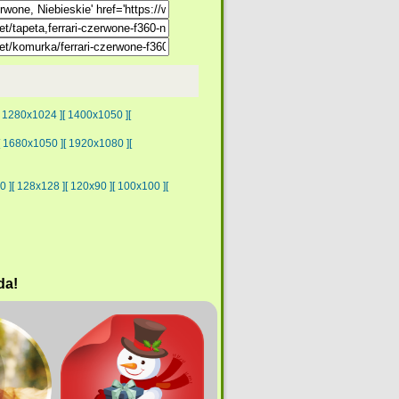
[ 1280x1024 ]
[ 1400x1050 ]
[
[ 1680x1050 ]
[ 1920x1080 ]
[
0 ]
[ 128x128 ]
[ 120x90 ]
[ 100x100 ]
[
da!