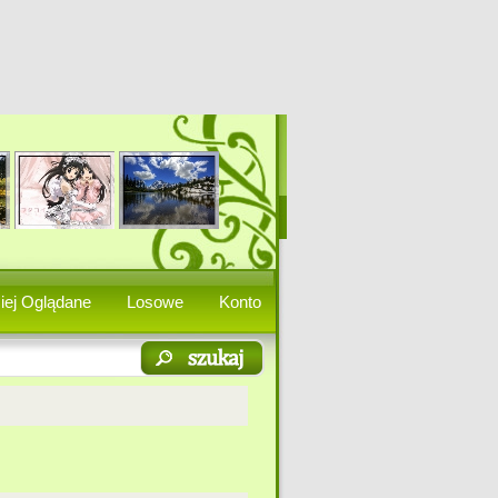
iej Oglądane
Losowe
Konto