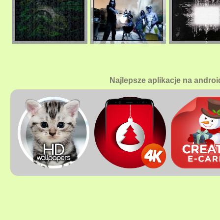
Najlepsze aplikacje na androi