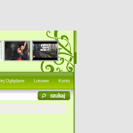
iej Oglądane
Losowe
Konto