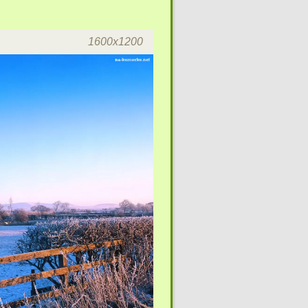
1600x1200