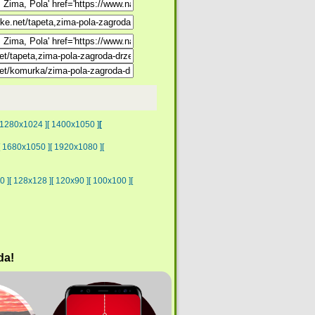
 1280x1024 ]
[ 1400x1050 ]
[
[ 1680x1050 ]
[ 1920x1080 ]
[
0 ]
[ 128x128 ]
[ 120x90 ]
[ 100x100 ]
[
da!