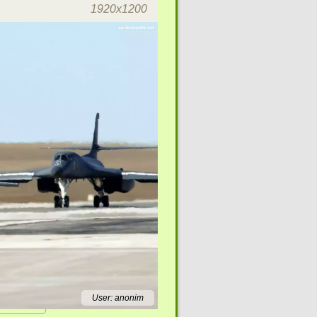
1920x1200
User: anonim