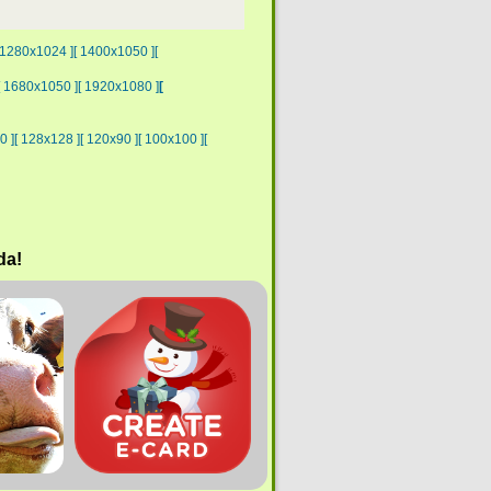
 1280x1024 ]
[ 1400x1050 ]
[
[ 1680x1050 ]
[ 1920x1080 ]
[
0 ]
[ 128x128 ]
[ 120x90 ]
[ 100x100 ]
[
da!