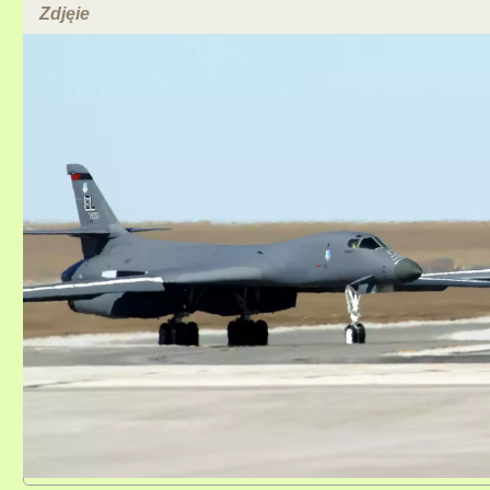
Zdjęie