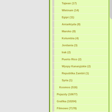
Tajwan (17)
Wietnam (14)
Egipt (11)
Antarktyda (8)
Maroko (8)
Kolumbia (4)
Jordania (3)
Irak (2)
Puerto Rico (2)
Wyspy Kanaryjskie (2)
Republika Zambii (1)
Syria (1)
Kosmos (516)
Pojazdy (10677)
Grafika (10204)
Filmowe (7178)