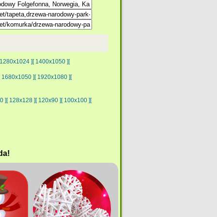
 1280x1024 ]
[ 1400x1050 ]
[
[ 1680x1050 ]
[ 1920x1080 ]
[
0 ]
[ 128x128 ]
[ 120x90 ]
[ 100x100 ]
[
da!