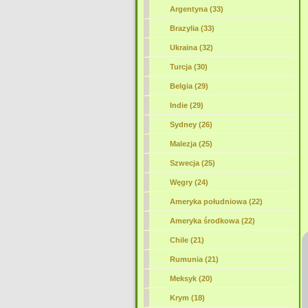
Argentyna (33)
Brazylia (33)
Ukraina (32)
Turcja (30)
Belgia (29)
Indie (29)
Sydney (26)
Malezja (25)
Szwecja (25)
Węgry (24)
Ameryka południowa (22)
Ameryka środkowa (22)
Chile (21)
Rumunia (21)
Meksyk (20)
Krym (18)