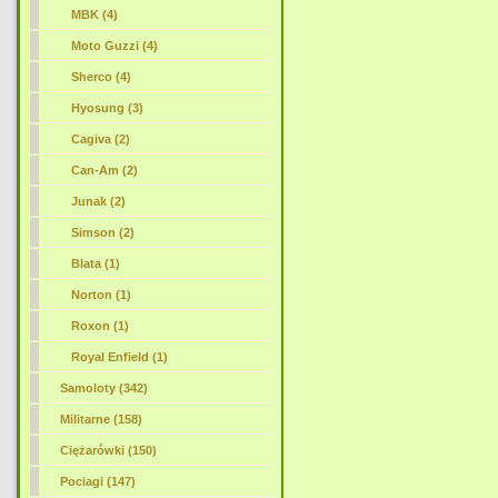
MBK (4)
Moto Guzzi (4)
Sherco (4)
Hyosung (3)
Cagiva (2)
Can-Am (2)
Junak (2)
Simson (2)
Blata (1)
Norton (1)
Roxon (1)
Royal Enfield (1)
Samoloty (342)
Militarne (158)
Ciężarówki (150)
Pociagi (147)