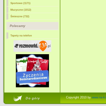
Sportowe (1171)
Muzyczne (1012)
Śmieszne (732)
Polecamy
Tapety na telefon
Copyright 2010 by
www.na-ko